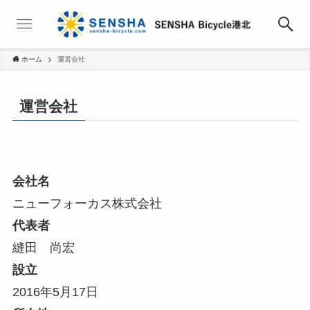
ホーム
運営会社
運営会社
会社名
ニューフォーカス株式会社
代表者
縫田 尚宏
設立
2016年5月17日