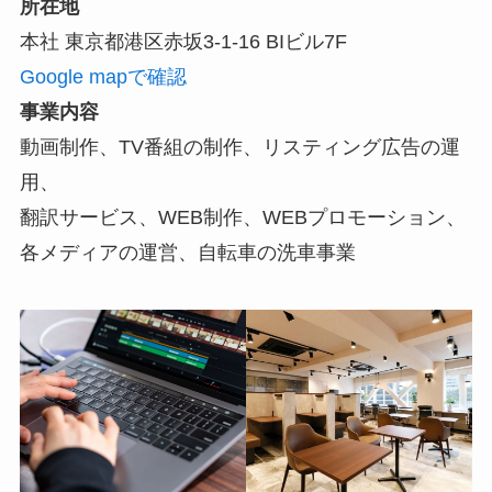
所在地
本社 東京都港区赤坂3-1-16 BIビル7F
Google mapで確認
事業内容
動画制作、TV番組の制作、リスティング広告の運
用、
翻訳サービス、WEB制作、WEBプロモーション、
各メディアの運営、自転車の洗車事業