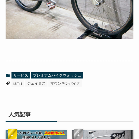
サービス
プレミアムバイクウォッシュ
jamis
ジェイミス
マウンテンバイク
人気記事