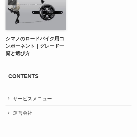
シマノのロードバイク用コ
ンポーネント｜グレード一
覧と選び方
CONTENTS
サービスメニュー
運営会社