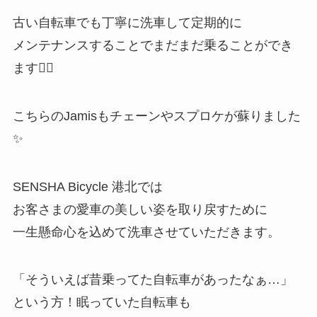
古い自転車でも丁寧に洗車して定期的に
メンテナンスすることでまだまだ乗ることができ
ます👆🏼
こちらのJamisもチェーンやスプロケが蘇りました
✨
SENSHA Bicycle 港北では
お客さまの愛車の美しい姿を取り戻すために
一生懸命心を込めて洗車させていただきます。
「そういえば昔乗ってた自転車があったなぁ…」
という方！眠っていた自転車も