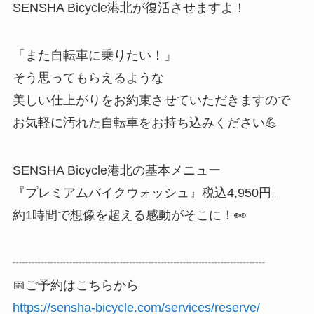
SENSHA Bicycle港北が復活させますよ！
「また自転車に乗りたい！」
そう思ってもらえるような
美しい仕上がりをお約束させていただきますので
お気軽に汚れた自転車をお持ち込みください💪
SENSHA Bicycle港北の基本メニュー
『プレミアムバイクウォッシュ』税込4,950円。
約1時間で想像を超える感動がそこに！👀
┈┈┈┈┈┈┈┈┈┈┈┈┈┈┈┈┈┈┈┈
📅ご予約はこちらから
https://sensha-bicycle.com/services/reserve/