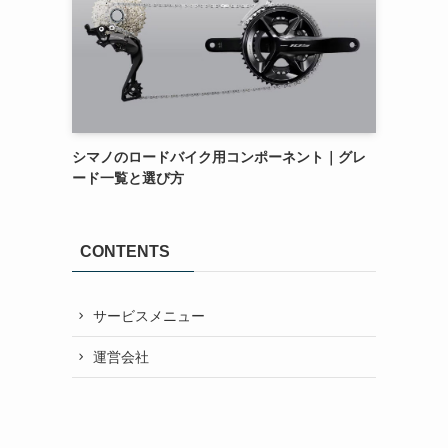
シマノのロードバイク用コンポーネント｜グレ
ード一覧と選び方
CONTENTS
サービスメニュー
運営会社