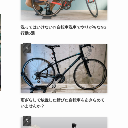
洗ってはいけない!?自転車洗車でやりがちなNG
行動5選
雨ざらしで放置した錆びた自転車をあきらめて
いませんか？