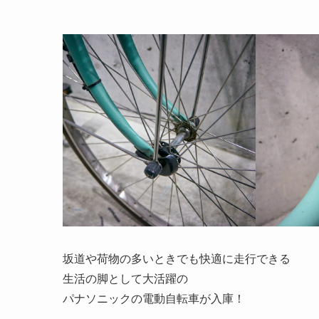
坂道や荷物の多いときでも快適に走行できる
生活の脚として大活躍の
パナソニックの電動自転車が入庫！