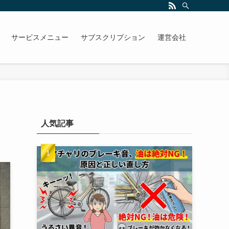
サービスメニュー
サブスクリプション
運営会社
人気記事