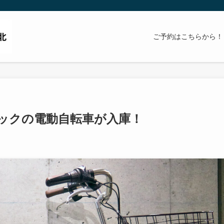
ご予約はこちらから！
ックの電動自転車が入庫！