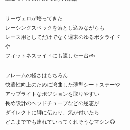
サーヴェロが培ってきた
レーシングスペックを落とし込みながらも
レース用としてだけでなく週末のゆるポタライド
や
フィットネスライドにも適した一台🚲
フレームの軽さはもちろん
快適性向上のために湾曲した薄型シートステーや
アップライトなポジションを取りやすい
長め設計のヘッドチューブなどの恩恵が
ダイレクトに脚に伝わり、気が付いたら
どこまででも連れていってくれそうなマシン😊