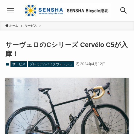
ホーム
サービス
サーヴェロのCシリーズ Cervélo C5が入
庫！
2024年4月12日
サービス
プレミアムバイクウォッシュ