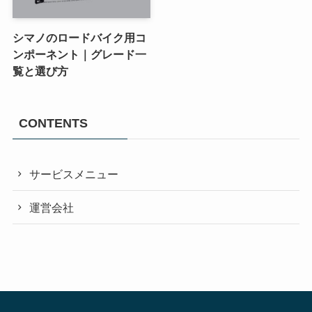
シマノのロードバイク用コ
ンポーネント｜グレード一
覧と選び方
CONTENTS
サービスメニュー
運営会社