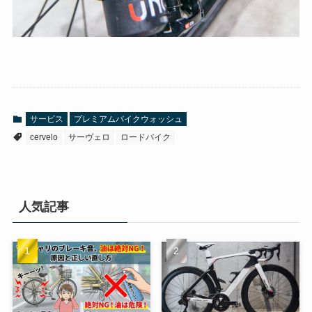
サービス
プレミアムバイクウォッシュ
cervelo
サーヴェロ
ロードバイク
人気記事