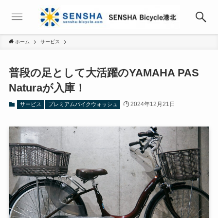
ホーム
サービス
普段の足として大活躍のYAMAHA PAS
Naturaが入庫！
2024年12月21日
サービス
プレミアムバイクウォッシュ