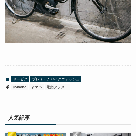
サービス
プレミアムバイクウォッシュ
yamaha
ヤマハ
電動アシスト
人気記事