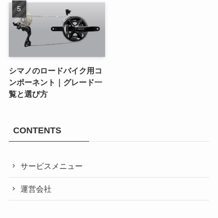
シマノのロードバイク用コ
ンポーネント｜グレード一
覧と選び方
CONTENTS
サービスメニュー
運営会社