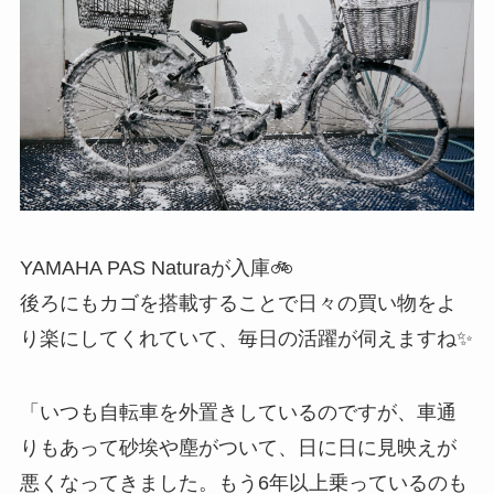
YAMAHA PAS Naturaが入庫🚲
後ろにもカゴを搭載することで日々の買い物をよ
り楽にしてくれていて、毎日の活躍が伺えますね✨
「いつも自転車を外置きしているのですが、車通
りもあって砂埃や塵がついて、日に日に見映えが
悪くなってきました。もう6年以上乗っているのも