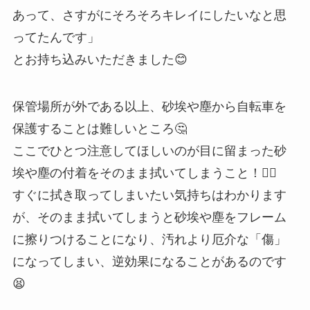
あって、さすがにそろそろキレイにしたいなと思
ってたんです」
とお持ち込みいただきました😊
保管場所が外である以上、砂埃や塵から自転車を
保護することは難しいところ🤔
ここでひとつ注意してほしいのが目に留まった砂
埃や塵の付着をそのまま拭いてしまうこと！👆🏼
すぐに拭き取ってしまいたい気持ちはわかります
が、そのまま拭いてしまうと砂埃や塵をフレーム
に擦りつけることになり、汚れより厄介な「傷」
になってしまい、逆効果になることがあるのです
😫