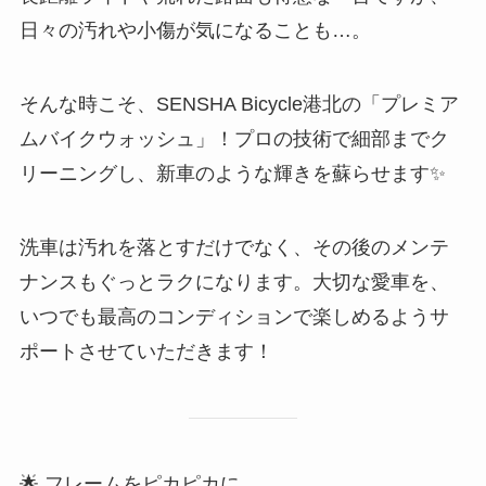
日々の汚れや小傷が気になることも…。
そんな時こそ、SENSHA Bicycle港北の「プレミア
ムバイクウォッシュ」！プロの技術で細部までク
リーニングし、新車のような輝きを蘇らせます✨
洗車は汚れを落とすだけでなく、その後のメンテ
ナンスもぐっとラクになります。大切な愛車を、
いつでも最高のコンディションで楽しめるようサ
ポートさせていただきます！
🌟 フレームをピカピカに