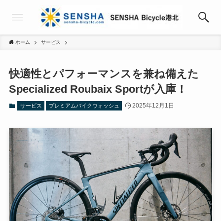
ホーム
サービス
快適性とパフォーマンスを兼ね備えた
Specialized Roubaix Sportが入庫！
2025年12月1日
サービス
プレミアムバイクウォッシュ