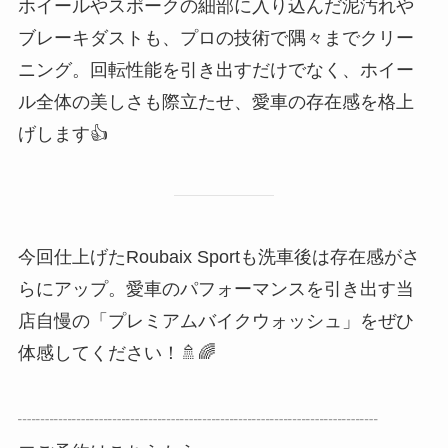
ホイールやスポークの細部に入り込んだ泥汚れや
ブレーキダストも、プロの技術で隅々までクリー
ニング。回転性能を引き出すだけでなく、ホイー
ル全体の美しさも際立たせ、愛車の存在感を格上
げします👍️
今回仕上げたRoubaix Sportも洗車後は存在感がさ
らにアップ。愛車のパフォーマンスを引き出す当
店自慢の「プレミアムバイクウォッシュ」をぜひ
体感してください！🚿🌈
┈┈┈┈┈┈┈┈┈┈┈┈┈┈┈┈┈┈┈┈