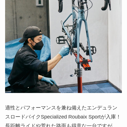
適性とパフォーマンスを兼ね備えたエンデュラン
スロードバイクSpecialized Roubaix Sportが入庫！
長距離ライドや荒れた路面も得意な一台ですが、