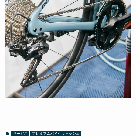
サービス
プレミアムバイクウォッシュ