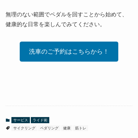
無理のない範囲でペダルを回すことから始めて、
健康的な日常を楽しんでみてください。
洗車のご予約はこちらから！
サービス
ライド術
サイクリング
ペダリング
健康
筋トレ