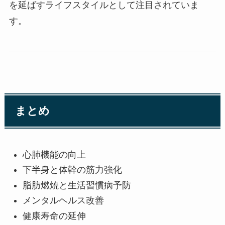
を延ばすライフスタイルとして注目されていま
す。
まとめ
心肺機能の向上
下半身と体幹の筋力強化
脂肪燃焼と生活習慣病予防
メンタルヘルス改善
健康寿命の延伸