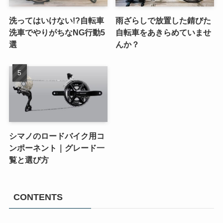
洗ってはいけない!?自転車
雨ざらしで放置した錆びた
洗車でやりがちなNG行動5
自転車をあきらめていませ
選
んか？
シマノのロードバイク用コ
ンポーネント｜グレード一
覧と選び方
CONTENTS