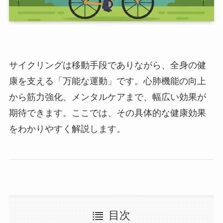
サイクリングは移動手段でありながら、全身の健
康を支える「万能な運動」です。心肺機能の向上
から筋力強化、メンタルケアまで、幅広い効果が
期待できます。ここでは、その具体的な健康効果
をわかりやすく解説します。
目次