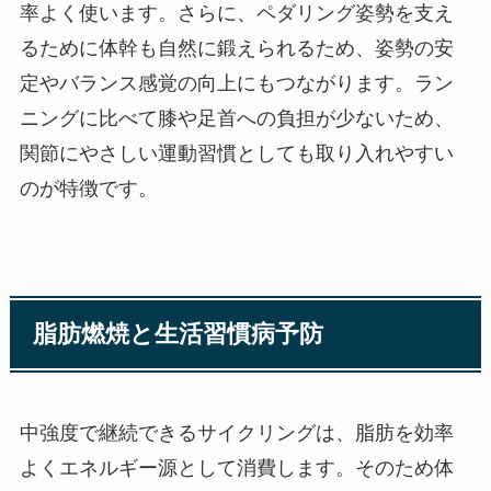
率よく使います。さらに、ペダリング姿勢を支え
るために体幹も自然に鍛えられるため、姿勢の安
定やバランス感覚の向上にもつながります。ラン
ニングに比べて膝や足首への負担が少ないため、
関節にやさしい運動習慣としても取り入れやすい
のが特徴です。
脂肪燃焼と生活習慣病予防
中強度で継続できるサイクリングは、脂肪を効率
よくエネルギー源として消費します。そのため体