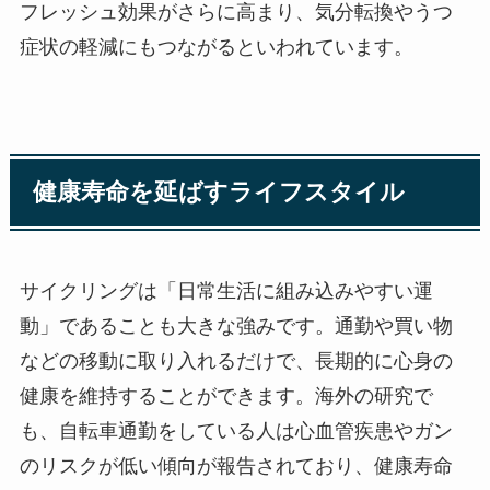
フレッシュ効果がさらに高まり、気分転換やうつ
症状の軽減にもつながるといわれています。
健康寿命を延ばすライフスタイル
サイクリングは「日常生活に組み込みやすい運
動」であることも大きな強みです。通勤や買い物
などの移動に取り入れるだけで、長期的に心身の
健康を維持することができます。海外の研究で
も、自転車通勤をしている人は心血管疾患やガン
のリスクが低い傾向が報告されており、健康寿命