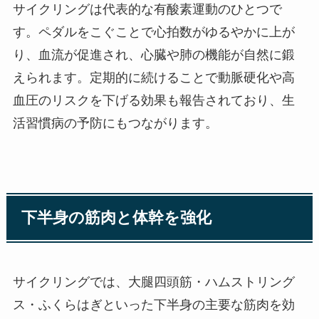
サイクリングは代表的な有酸素運動のひとつで
す。ペダルをこぐことで心拍数がゆるやかに上が
り、血流が促進され、心臓や肺の機能が自然に鍛
えられます。定期的に続けることで動脈硬化や高
血圧のリスクを下げる効果も報告されており、生
活習慣病の予防にもつながります。
下半身の筋肉と体幹を強化
サイクリングでは、大腿四頭筋・ハムストリング
ス・ふくらはぎといった下半身の主要な筋肉を効