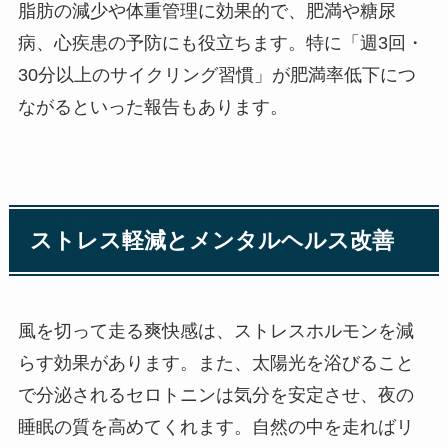
脂肪の減少や体重管理に効果的で、肥満や糖尿
病、心疾患の予防にも役立ちます。特に「週3回・
30分以上のサイクリング習慣」が肥満率低下につ
ながるといった報告もあります。
ストレス軽減とメンタルヘルス改善
風を切って走る爽快感は、ストレスホルモンを減
らす効果があります。また、太陽光を浴びること
で分泌されるセロトニンは気分を安定させ、夜の
睡眠の質を高めてくれます。自然の中を走ればリ