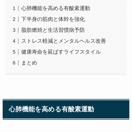
心肺機能を高める有酸素運動
下半身の筋肉と体幹を強化
脂肪燃焼と生活習慣病予防
ストレス軽減とメンタルヘルス改善
健康寿命を延ばすライフスタイル
まとめ
心肺機能を高める有酸素運動