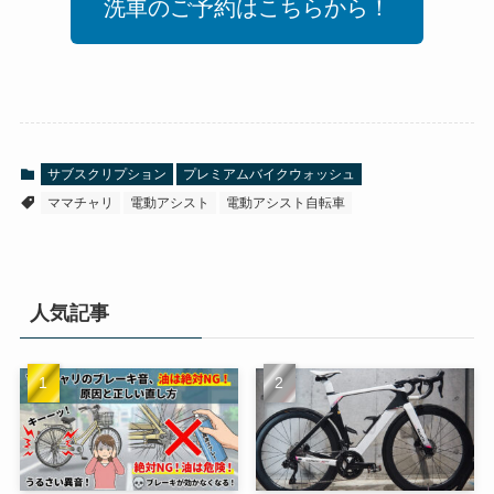
洗車のご予約はこちらから！
サブスクリプション
プレミアムバイクウォッシュ
ママチャリ
電動アシスト
電動アシスト自転車
人気記事