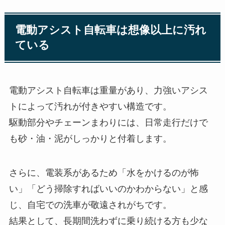
電動アシスト自転車は想像以上に汚れ
ている
電動アシスト自転車は重量があり、力強いアシス
トによって汚れが付きやすい構造です。
駆動部分やチェーンまわりには、日常走行だけで
も砂・油・泥がしっかりと付着します。
さらに、電装系があるため「水をかけるのが怖
い」「どう掃除すればいいのかわからない」と感
じ、自宅での洗車が敬遠されがちです。
結果として、長期間洗わずに乗り続ける方も少な