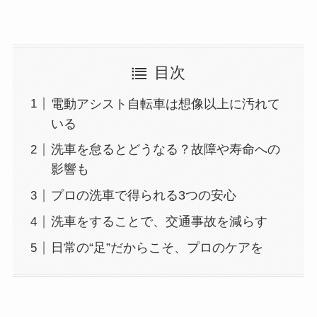
目次
電動アシスト自転車は想像以上に汚れて
いる
洗車を怠るとどうなる？故障や寿命への
影響も
プロの洗車で得られる3つの安心
洗車をすることで、交通事故を減らす
日常の“足”だからこそ、プロのケアを