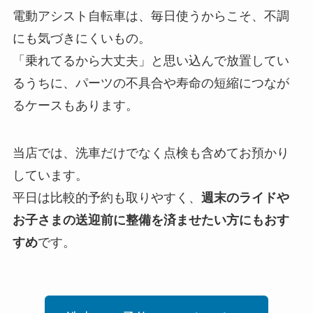
電動アシスト自転車は、毎日使うからこそ、不調
にも気づきにくいもの。
「乗れてるから大丈夫」と思い込んで放置してい
るうちに、パーツの不具合や寿命の短縮につなが
るケースもあります。
当店では、洗車だけでなく点検も含めてお預かり
しています。
平日は比較的予約も取りやすく、
週末のライドや
お子さまの送迎前に整備を済ませたい方にもおす
すめ
です。