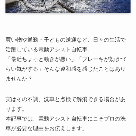
買い物や通勤・子どもの送迎など、日々の生活で
活躍している電動アシスト自転車。
「最近ちょっと動きが悪い」「ブレーキが効きづ
らい気がする」そんな違和感を感じたことはあり
ませんか？
実はその不調、洗車と点検で解消できる場合があ
ります。
本記事では、電動アシスト自転車にこそプロの洗
車が必要な理由をお伝えします。