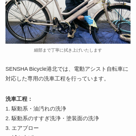
細部まで丁寧に拭き上げいたします
SENSHA Bicycle港北では、電動アシスト自転車に
対応した専用の洗車工程を行っています。
洗車工程：
1. 駆動系・油汚れの洗浄
2. 駆動系のすすぎ洗浄・塗装面の洗浄
3. エアブロー