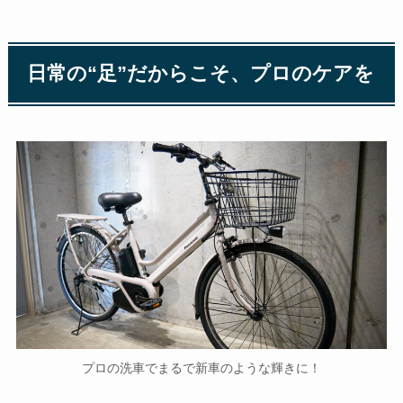
日常の“足”だからこそ、プロのケアを
プロの洗車でまるで新車のような輝きに！