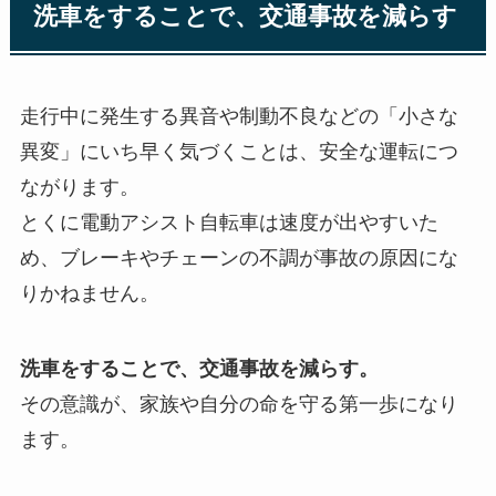
洗車をすることで、交通事故を減らす
走行中に発生する異音や制動不良などの「小さな
異変」にいち早く気づくことは、安全な運転につ
ながります。
とくに電動アシスト自転車は速度が出やすいた
め、ブレーキやチェーンの不調が事故の原因にな
りかねません。
洗車をすることで、交通事故を減らす。
その意識が、家族や自分の命を守る第一歩になり
ます。