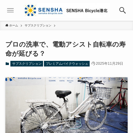
ホーム
サブスクリプション
プロの洗車で、電動アシスト自転車の寿
命が延びる？
2025年11月29日
サブスクリプション
プレミアムバイクウォッシュ