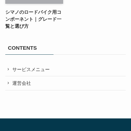
シマノのロードバイク用コ
ンポーネント｜グレード一
覧と選び方
CONTENTS
サービスメニュー
運営会社