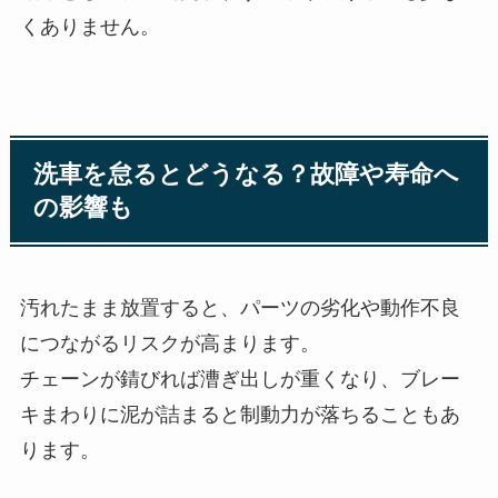
くありません。
洗車を怠るとどうなる？故障や寿命へ
の影響も
汚れたまま放置すると、パーツの劣化や動作不良
につながるリスクが高まります。
チェーンが錆びれば漕ぎ出しが重くなり、ブレー
キまわりに泥が詰まると制動力が落ちることもあ
ります。