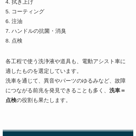
4. 拭き上げ
5. コーティング
6. 注油
7. ハンドルの抗菌・消臭
8. 点検
各工程で使う洗浄液や道具も、電動アシスト車に
適したものを選定しています。
洗車を通じて、異音やパーツのゆるみなど、故障
につながる前兆を発見できることも多く、
洗車＝
点検
の役割も果たします。