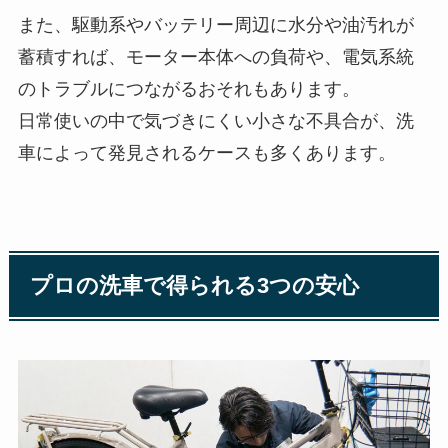
また、駆動系やバッテリー周辺に水分や油汚れが
蓄積すれば、モーター本体への負荷や、電気系統
のトラブルにつながるおそれもあります。
日常使いの中で気づきにくい小さな不具合が、洗
車によって発見されるケースも多くあります。
プロの洗車で得られる3つの安心