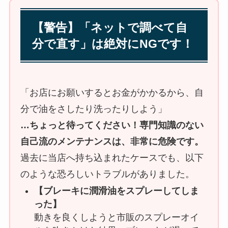
【警告】「ネットで調べて自
分で直す」は絶対にNGです！
「お店にお願いするとお金がかかるから、自
分で油をさしたり洗ったりしよう」
…ちょっと待ってください！専門知識のない
自己流のメンテナンスは、非常に危険です。
過去に当店へ持ち込まれたケースでも、以下
のような恐ろしいトラブルがありました。
【ブレーキに潤滑油をスプレーしてしま
った】
動きを良くしようと市販のスプレーオイ