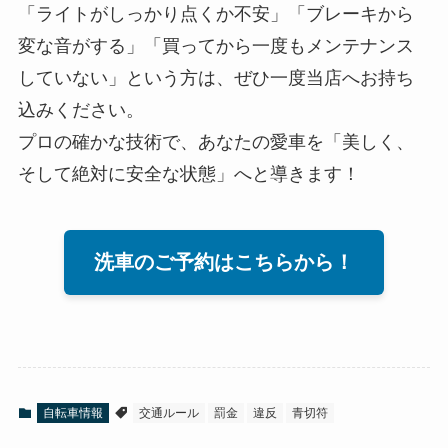
「ライトがしっかり点くか不安」「ブレーキから
変な音がする」「買ってから一度もメンテナンス
していない」という方は、ぜひ一度当店へお持ち
込みください。
プロの確かな技術で、あなたの愛車を「美しく、
そして絶対に安全な状態」へと導きます！
洗車のご予約はこちらから！
自転車情報
交通ルール
罰金
違反
青切符