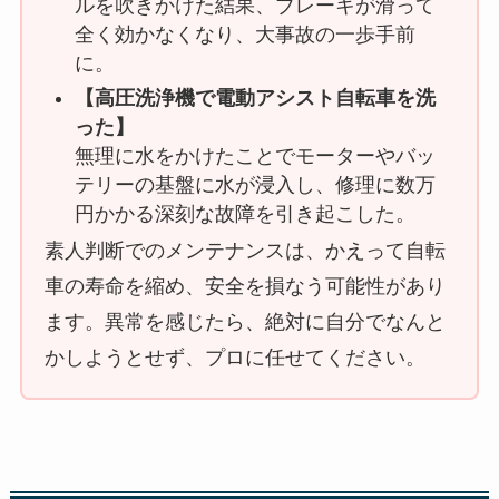
ルを吹きかけた結果、ブレーキが滑って
全く効かなくなり、大事故の一歩手前
に。
【高圧洗浄機で電動アシスト自転車を洗
った】
無理に水をかけたことでモーターやバッ
テリーの基盤に水が浸入し、修理に数万
円かかる深刻な故障を引き起こした。
素人判断でのメンテナンスは、かえって自転
車の寿命を縮め、安全を損なう可能性があり
ます。異常を感じたら、絶対に自分でなんと
かしようとせず、プロに任せてください。