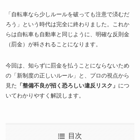
「自転車なら少しルールを破っても注意で済むだ
ろう」という時代は完全に終わりました。これか
らは自転車も自動車と同じように、明確な反則金
（罰金）が科されることになります。
今回は、知らずに罰金を払うことにならないため
の「新制度の正しいルール」と、プロの視点から
見た
「整備不良が招く恐ろしい違反リスク」
につ
いてわかりやすく解説します。
目次