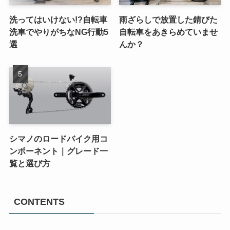
洗ってはいけない!?自転車
雨ざらしで放置した錆びた
洗車でやりがちなNG行動5
自転車をあきらめていませ
選
んか？
シマノのロードバイク用コ
ンポーネント｜グレード一
覧と選び方
CONTENTS