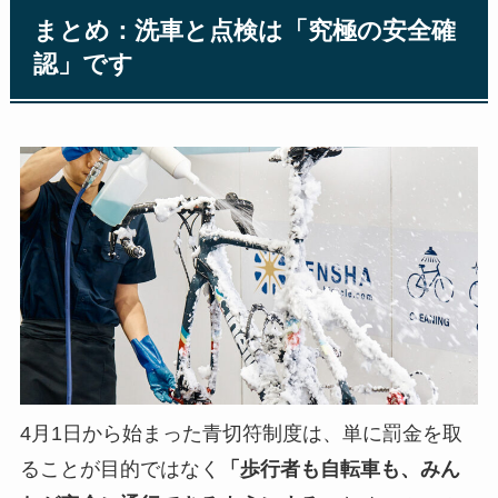
まとめ：洗車と点検は「究極の安全確
認」です
4月1日から始まった青切符制度は、単に罰金を取
ることが目的ではなく
「歩行者も自転車も、みん