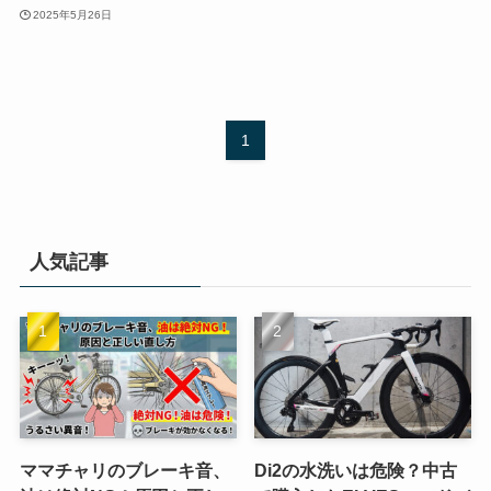
2025年5月26日
1
人気記事
ママチャリのブレーキ音、
Di2の水洗いは危険？中古