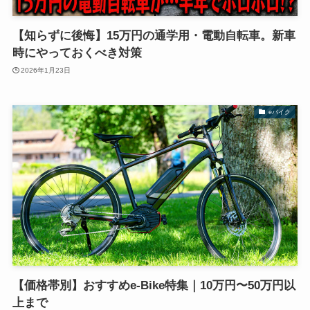
【知らずに後悔】15万円の通学用・電動自転車。新車
時にやっておくべき対策
2026年1月23日
eバイク
【価格帯別】おすすめe-Bike特集｜10万円〜50万円以
上まで