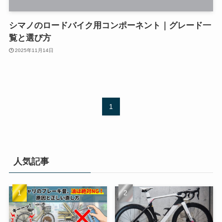
シマノのロードバイク用コンポーネント｜グレード一
覧と選び方
2025年11月14日
1
人気記事