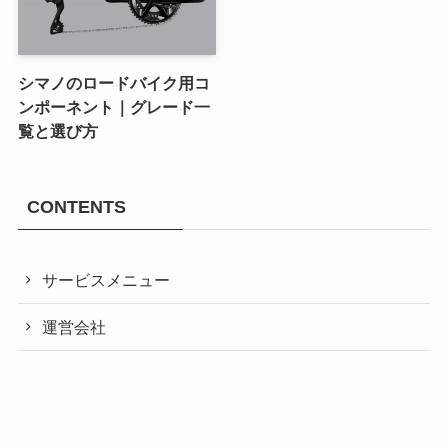
シマノのロードバイク用コ
ンポーネント｜グレード一
覧と選び方
CONTENTS
サービスメニュー
運営会社