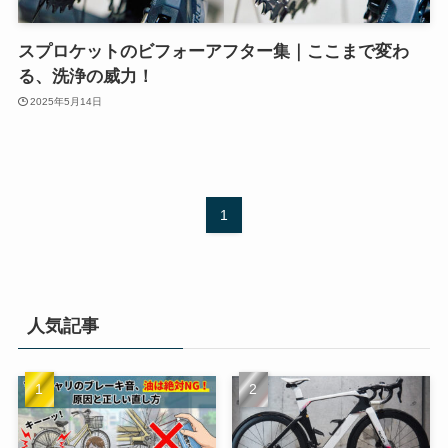
スプロケットのビフォーアフター集｜ここまで変わ
る、洗浄の威力！
2025年5月14日
1
人気記事