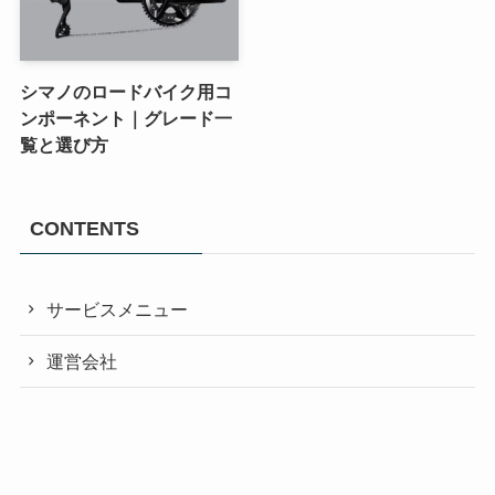
シマノのロードバイク用コ
ンポーネント｜グレード一
覧と選び方
CONTENTS
サービスメニュー
運営会社