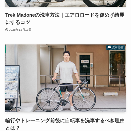
Trek Madoneの洗車方法｜エアロロードを傷めず綺麗
にするコツ
2025年12月19日
洗車情報
輪行やトレーニング前後に自転車を洗車するべき理由
とは？