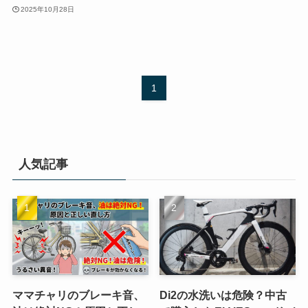
2025年10月28日
1
人気記事
ママチャリのブレーキ音、
Di2の水洗いは危険？中古