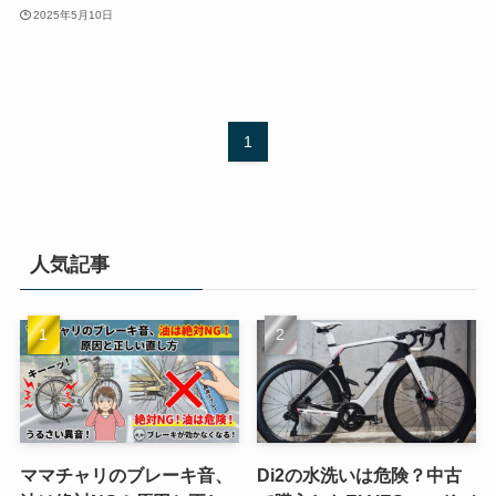
2025年5月10日
1
人気記事
ママチャリのブレーキ音、
Di2の水洗いは危険？中古