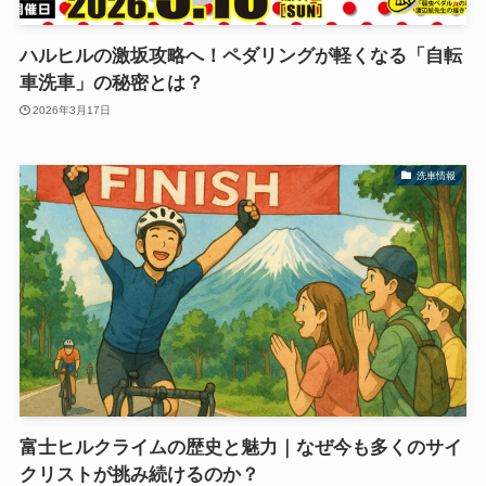
ハルヒルの激坂攻略へ！ペダリングが軽くなる「自転
車洗車」の秘密とは？
2026年3月17日
洗車情報
富士ヒルクライムの歴史と魅力｜なぜ今も多くのサイ
クリストが挑み続けるのか？