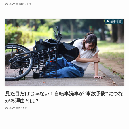
2025年10月21日
洗車情報
見た目だけじゃない！自転車洗車が“事故予防”につな
がる理由とは？
2025年5月5日