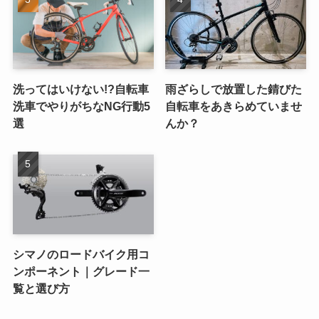
洗ってはいけない!?自転車
雨ざらしで放置した錆びた
洗車でやりがちなNG行動5
自転車をあきらめていませ
選
んか？
シマノのロードバイク用コ
ンポーネント｜グレード一
覧と選び方