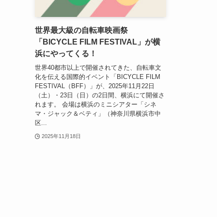
世界最大級の自転車映画祭
「BICYCLE FILM FESTIVAL」が横
浜にやってくる！
世界40都市以上で開催されてきた、自転車文
化を伝える国際的イベント「BICYCLE FILM
FESTIVAL（BFF）」が、2025年11月22日
（土）・23日（日）の2日間、横浜にて開催さ
れます。 会場は横浜のミニシアター「シネ
マ・ジャック＆ベティ」（神奈川県横浜市中
区...
2025年11月18日