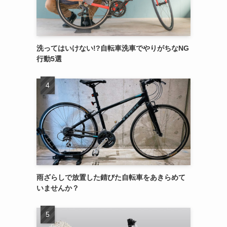
洗ってはいけない!?自転車洗車でやりがちなNG
行動5選
雨ざらしで放置した錆びた自転車をあきらめて
いませんか？