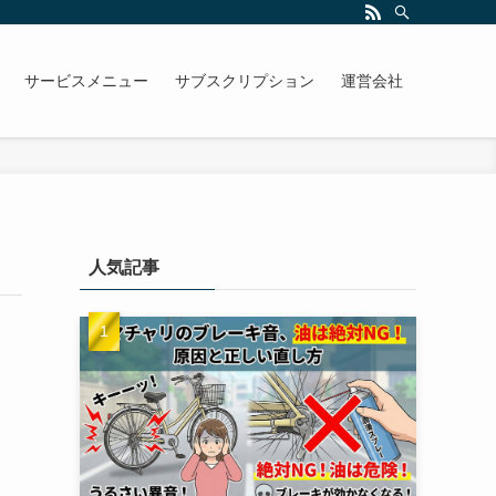
サービスメニュー
サブスクリプション
運営会社
人気記事