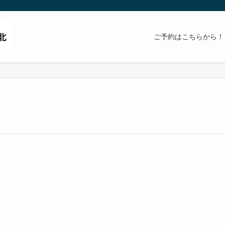
ご予約はこちらから！