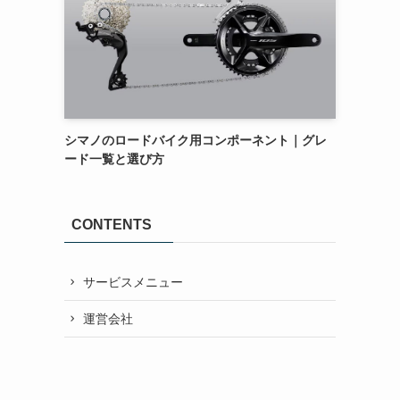
シマノのロードバイク用コンポーネント｜グレ
ード一覧と選び方
CONTENTS
サービスメニュー
運営会社