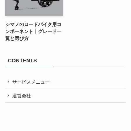
シマノのロードバイク用コ
ンポーネント｜グレード一
覧と選び方
CONTENTS
サービスメニュー
運営会社