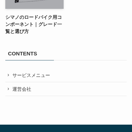
シマノのロードバイク用コ
ンポーネント｜グレード一
覧と選び方
CONTENTS
サービスメニュー
運営会社