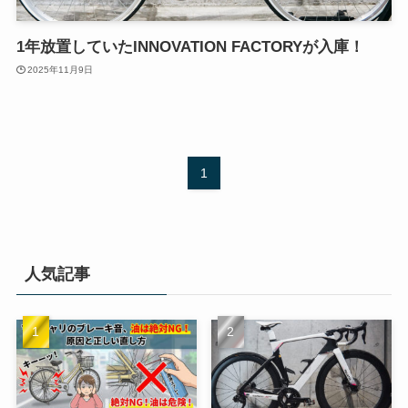
1年放置していたINNOVATION FACTORYが入庫！
2025年11月9日
1
人気記事